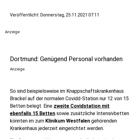
Veröffentlicht:
Donnerstag, 25.11.2021 07:11
Anzeige
Dortmund: Genügend Personal vorhanden
Anzeige
So sind beispielsweise im Knappschaftskrankenhaus
Brackel auf der normalen Covidd-Station nur 12 von 15
Betten belegt. Eine
zweite Covidstation mit
ebenfalls 15 Betten
sowie zusätzliche Intensivbetten
könnten im zum
Klinikum Westfalen
gehörenden
Krankenhaus jederzeit eingerichtet werden.