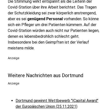
Die Stimmung wirkt entspannt als die Leiterin der
Covid-Station über ihre Arbeit berichtet. Das Tragen
der Schutzkleidung sei zwar körperlich anstrengend,
aber es sei
genügend Personal
vorhanden. So könne
sich ein Pfleger um drei Patienten kümmern. Auf der
Covid-Station würden auch nicht nur Patienten liegen,
denen es lebensbedrohlich schlecht geht.
Insbesondere bei den Geimpften ist der Verlauf
meistens milde.
Anzeige
Weitere Nachrichten aus Dortmund
Anzeige
Dortmund gewinnt Wettbewerb "ICapital Award"
der Europäischen Union (25.11.2021)