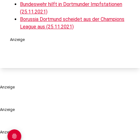
Bundeswehr hilft in Dortmunder Impfstationen
(25.11.2021)
Borussia Dortmund scheidet aus der Champions
League aus (25.11.2021)
Anzeige
Anzeige
Anzeige
Anzeige