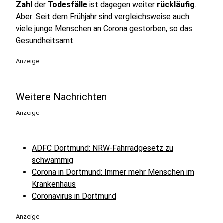
Zahl
der
Todesfälle
ist dagegen weiter
rückläufig
.
Aber: Seit dem Frühjahr sind vergleichsweise auch
viele junge Menschen an Corona gestorben, so das
Gesundheitsamt.
Anzeige
Weitere Nachrichten
Anzeige
ADFC Dortmund: NRW-Fahrradgesetz zu
schwammig
Corona in Dortmund: Immer mehr Menschen im
Krankenhaus
Coronavirus in Dortmund
Anzeige