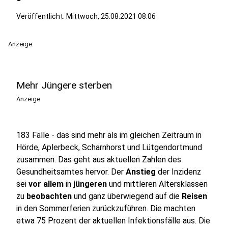
Veröffentlicht:
Mittwoch, 25.08.2021 08:06
Anzeige
Mehr Jüngere sterben
Anzeige
183 Fälle - das sind mehr als im gleichen Zeitraum in
Hörde, Aplerbeck, Scharnhorst und Lütgendortmund
zusammen. Das geht aus aktuellen Zahlen des
Gesundheitsamtes hervor. Der
Anstieg
der Inzidenz
sei
vor allem
in
jüngeren
und mittleren Altersklassen
zu
beobachten
und ganz überwiegend auf die
Reisen
in den Sommerferien zurückzuführen. Die machten
etwa 75 Prozent der aktuellen Infektionsfälle aus. Die