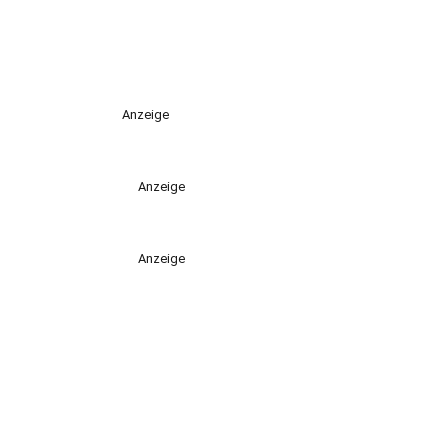
Anzeige
Anzeige
Anzeige