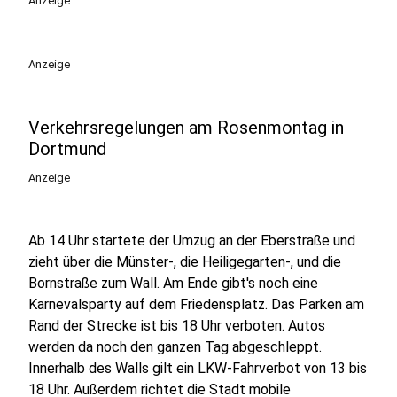
Anzeige
Anzeige
Verkehrsregelungen am Rosenmontag in
Dortmund
Anzeige
Ab 14 Uhr startete der Umzug an der Eberstraße und
zieht über die Münster-, die Heiligegarten-, und die
Bornstraße zum Wall. Am Ende gibt's noch eine
Karnevalsparty auf dem Friedensplatz. Das Parken am
Rand der Strecke ist bis 18 Uhr verboten. Autos
werden da noch den ganzen Tag abgeschleppt.
Innerhalb des Walls gilt ein LKW-Fahrverbot von 13 bis
18 Uhr. Außerdem richtet die Stadt mobile