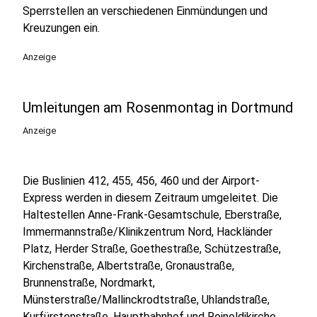
Sperrstellen an verschiedenen Einmündungen und
Kreuzungen ein.
Anzeige
Umleitungen am Rosenmontag in Dortmund
Anzeige
Die Buslinien 412, 455, 456, 460 und der Airport-
Express werden in diesem Zeitraum umgeleitet. Die
Haltestellen Anne-Frank-Gesamtschule, Eberstraße,
Immermannstraße/Klinikzentrum Nord, Hackländer
Platz, Herder Straße, Goethestraße, Schützestraße,
Kirchenstraße, Albertstraße, Gronaustraße,
Brunnenstraße, Nordmarkt,
Münsterstraße/Mallinckrodtstraße, Uhlandstraße,
Kurfürstenstraße, Hauptbahnhof und Reinoldikirche