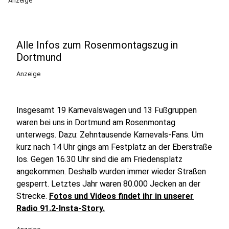
Anzeige
Alle Infos zum Rosenmontagszug in
Dortmund
Anzeige
Insgesamt 19 Karnevalswagen und 13 Fußgruppen
waren bei uns in Dortmund am Rosenmontag
unterwegs. Dazu: Zehntausende Karnevals-Fans. Um
kurz nach 14 Uhr gings am Festplatz an der Eberstraße
los.
Gegen 16.30 Uhr sind die am Friedensplatz
angekommen. Deshalb wurden immer wieder Straßen
gesperrt. Letztes Jahr waren 80.000 Jecken an der
Strecke.
Fotos und Videos findet ihr in unserer
Radio 91.2-Insta-Story.