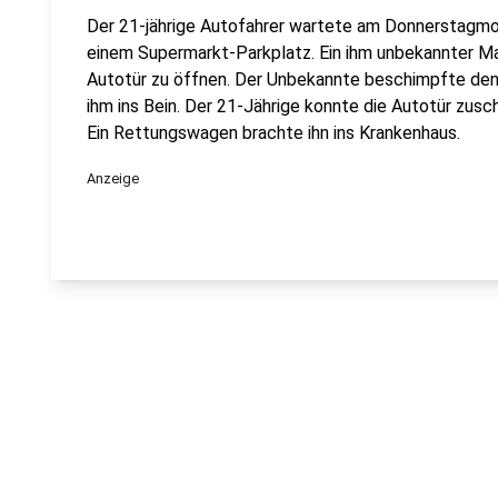
Der 21-jährige Autofahrer wartete am Donnerstagmo
einem Supermarkt-Parkplatz. Ein ihm unbekannter Man
Autotür zu öffnen. Der Unbekannte beschimpfte den 
ihm ins Bein. Der 21-Jährige konnte die Autotür zusch
Ein Rettungswagen brachte ihn ins Krankenhaus.
Anzeige