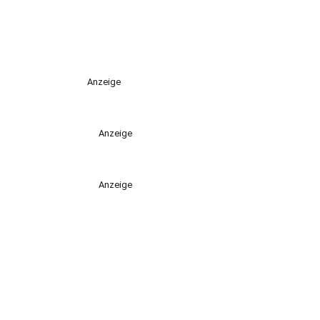
Anzeige
Anzeige
Anzeige