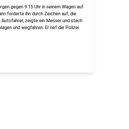
rgen gegen 9.15 Uhr in seinem Wagen auf
n forderte ihn durch Zeichen auf, die
Autofahrer, zeigte ein Messer und stach
lagen und wegfahren. Er rief die Polizei.