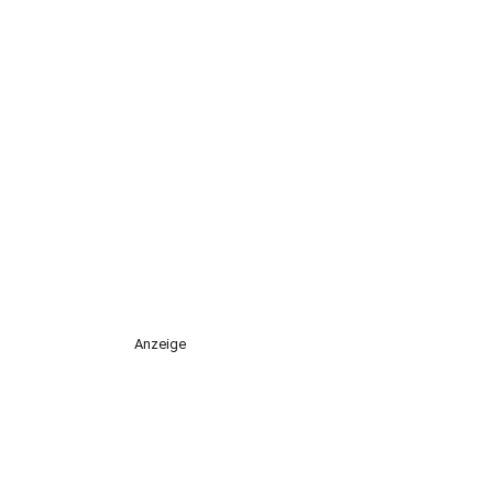
Anzeige