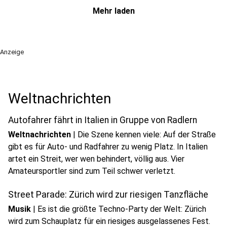
Mehr laden
Anzeige
Weltnachrichten
Autofahrer fährt in Italien in Gruppe von Radlern
Weltnachrichten
|
Die Szene kennen viele: Auf der Straße
gibt es für Auto- und Radfahrer zu wenig Platz. In Italien
artet ein Streit, wer wen behindert, völlig aus. Vier
Amateursportler sind zum Teil schwer verletzt.
Street Parade: Zürich wird zur riesigen Tanzfläche
Musik
|
Es ist die größte Techno-Party der Welt: Zürich
wird zum Schauplatz für ein riesiges ausgelassenes Fest.