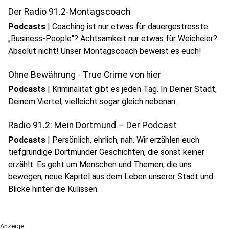
Der Radio 91.2-Montagscoach
Podcasts
|
Coaching ist nur etwas für dauergestresste
„Business-People“? Achtsamkeit nur etwas für Weicheier?
Absolut nicht! Unser Montagscoach beweist es euch!
Ohne Bewährung - True Crime von hier
Podcasts
|
Kriminalität gibt es jeden Tag. In Deiner Stadt,
Deinem Viertel, vielleicht sogar gleich nebenan.
Radio 91.2: Mein Dortmund – Der Podcast
Podcasts
|
Persönlich, ehrlich, nah. Wir erzählen euch
tiefgründige Dortmunder Geschichten, die sonst keiner
erzählt. Es geht um Menschen und Themen, die uns
bewegen, neue Kapitel aus dem Leben unserer Stadt und
Blicke hinter die Kulissen.
Anzeige