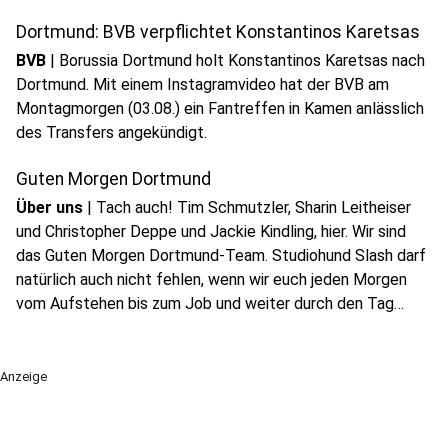
Dortmund: BVB verpflichtet Konstantinos Karetsas
BVB
|
Borussia Dortmund holt Konstantinos Karetsas nach
Dortmund. Mit einem Instagramvideo hat der BVB am
Montagmorgen (03.08.) ein Fantreffen in Kamen anlässlich
des Transfers angekündigt.
Guten Morgen Dortmund
Über uns
|
Tach auch! Tim Schmutzler, Sharin Leitheiser
und Christopher Deppe und Jackie Kindling, hier. Wir sind
das Guten Morgen Dortmund-Team. Studiohund Slash darf
natürlich auch nicht fehlen, wenn wir euch jeden Morgen
vom Aufstehen bis zum Job und weiter durch den Tag
begleiten.
Anzeige