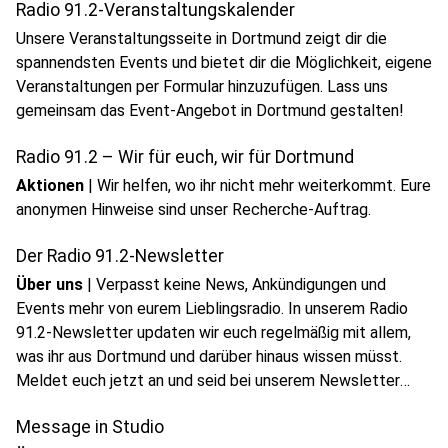
Radio 91.2-Veranstaltungskalender
Unsere Veranstaltungsseite in Dortmund zeigt dir die
spannendsten Events und bietet dir die Möglichkeit, eigene
Veranstaltungen per Formular hinzuzufügen. Lass uns
gemeinsam das Event-Angebot in Dortmund gestalten!
Radio 91.2 – Wir für euch, wir für Dortmund
Aktionen
|
Wir helfen, wo ihr nicht mehr weiterkommt. Eure
anonymen Hinweise sind unser Recherche-Auftrag.
Der Radio 91.2-Newsletter
Über uns
|
Verpasst keine News, Ankündigungen und
Events mehr von eurem Lieblingsradio. In unserem Radio
91.2-Newsletter updaten wir euch regelmäßig mit allem,
was ihr aus Dortmund und darüber hinaus wissen müsst.
Meldet euch jetzt an und seid bei unserem Newsletter
dabei!
Message in Studio