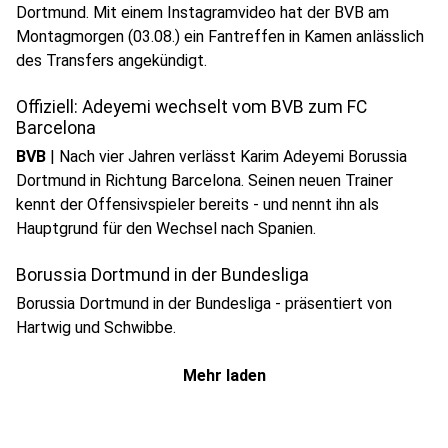
Dortmund. Mit einem Instagramvideo hat der BVB am
Montagmorgen (03.08.) ein Fantreffen in Kamen anlässlich
des Transfers angekündigt.
Offiziell: Adeyemi wechselt vom BVB zum FC
Barcelona
BVB
|
Nach vier Jahren verlässt Karim Adeyemi Borussia
Dortmund in Richtung Barcelona. Seinen neuen Trainer
kennt der Offensivspieler bereits - und nennt ihn als
Hauptgrund für den Wechsel nach Spanien.
Borussia Dortmund in der Bundesliga
Borussia Dortmund in der Bundesliga - präsentiert von
Hartwig und Schwibbe.
Mehr laden