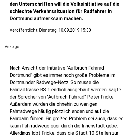
den Unterschriften will die Volksinitiative auf die
schlechte Verkehrssituation für Radfahrer in
Dortmund aufmerksam machen.
Veröffentlicht:
Dienstag, 10.09.2019 15:30
Anzeige
Nach Ansicht der Initiative "Aufbruch Fahrrad
Dortmund" gibt es immer noch große Probleme im
Dortmunder Radwege-Netz. So müsse die
Fahrradtrasse RS 1 endlich ausgebaut werden, sagte
der Sprecher von "Aufbruch Fahrrad" Peter Fricke.
Außerdem würden die ohnehin zu wenigen
Fahrradwege häufig plötzlich enden und auf die
Fahrbahn führen. Ein großes Problem sei auch, dass es
kaum Fahrradwege quer durch die Innenstadt gebe.
Allerdings lobt Fricke, dass die Stadt 10 Stellen zur