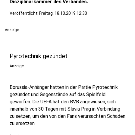
Disziplinarkammer des Verbandes.
Veröffentlicht:
Freitag, 18.10.2019 12:30
Anzeige
Pyrotechnik gezündet
Anzeige
Borussia-Anhänger hatten in der Partie Pyrotechnik
gezündet und Gegenstände auf das Spielfeld
geworfen. Die UEFA hat den BVB angewiesen, sich
innerhalb von 30 Tagen mit Slavia Prag in Verbindung
zu setzen, um den von den Fans verursachten Schaden
zu ersetzen.