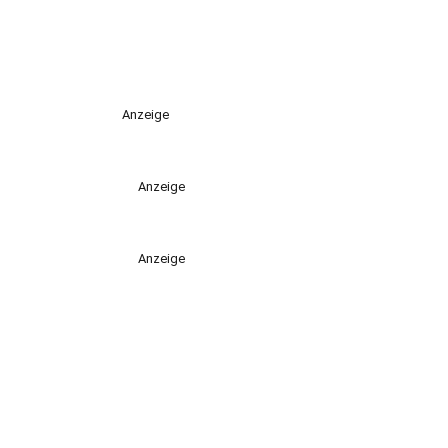
Anzeige
Anzeige
Anzeige