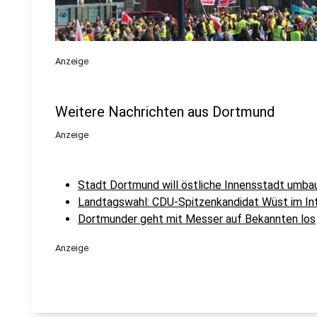
Anzeige
Weitere Nachrichten aus Dortmund
Anzeige
Stadt Dortmund will östliche Innensstadt umba
Landtagswahl: CDU-Spitzenkandidat Wüst im In
Dortmunder geht mit Messer auf Bekannten los
Anzeige