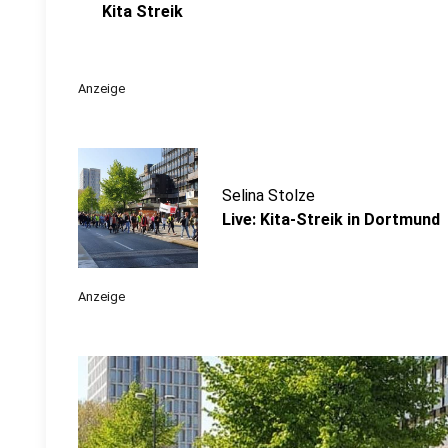
Kita Streik
Anzeige
Selina Stolze
Live: Kita-Streik in Dortmund
Anzeige