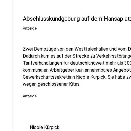
Abschlusskundgebung auf dem Hansaplat
Anzeige
Zwei Demozüge von den Westfalenhallen und vom D
Dadurch kam es auf der Strecke zu Verkehrsstörungen
Tarifverhandlungen für deutschlandweit mehr als 300
kommunalen Arbeitgeber kein annehmbares Angebot v
Gewerkschaftssekretärin Nicole Kürpick. Sie habe zw
wegen geschlossener Kitas.
Anzeige
Nicole Kürpick