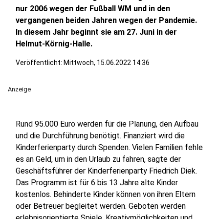
nur 2006 wegen der Fußball WM und in den
vergangenen beiden Jahren wegen der Pandemie.
In diesem Jahr beginnt sie am 27. Juni in der
Helmut-Körnig-Halle.
Veröffentlicht:
Mittwoch, 15.06.2022 14:36
Anzeige
Rund 95.000 Euro werden für die Planung, den Aufbau
und die Durchführung benötigt. Finanziert wird die
Kinderferienparty durch Spenden. Vielen Familien fehle
es an Geld, um in den Urlaub zu fahren, sagte der
Geschäftsführer der Kinderferienparty Friedrich Diek.
Das Programm ist für 6 bis 13 Jahre alte Kinder
kostenlos. Behinderte Kinder können von ihren Eltern
oder Betreuer begleitet werden. Geboten werden
erlebnisorientierte Spiele, Kreativmöglichkeiten und