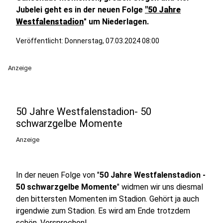
Jubelei geht es in der neuen Folge
"50 Jahre
Westfalenstadion
" um Niederlagen.
Veröffentlicht:
Donnerstag, 07.03.2024 08:00
Anzeige
50 Jahre Westfalenstadion- 50
schwarzgelbe Momente
Anzeige
In der neuen Folge von "
50 Jahre Westfalenstadion -
50 schwarzgelbe Momente
" widmen wir uns diesmal
den bittersten Momenten im Stadion. Gehört ja auch
irgendwie zum Stadion. Es wird am Ende trotzdem
schön. Versprochen!