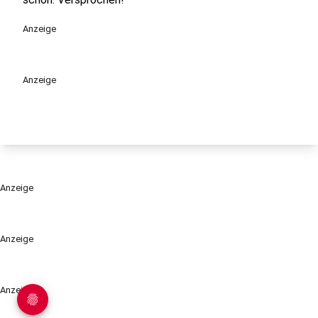
Anzeige
Anzeige
Anzeige
Anzeige
Anzeige