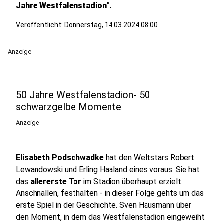
Jahre Westfalenstadion
".
Veröffentlicht:
Donnerstag, 14.03.2024 08:00
Anzeige
50 Jahre Westfalenstadion- 50
schwarzgelbe Momente
Anzeige
Elisabeth Podschwadke
hat den Weltstars Robert
Lewandowski und Erling Haaland eines voraus: Sie hat
das
allererste Tor
im Stadion überhaupt erzielt.
Anschnallen, festhalten - in dieser Folge gehts um das
erste Spiel in der Geschichte. Sven Hausmann über
den Moment, in dem das Westfalenstadion eingeweiht