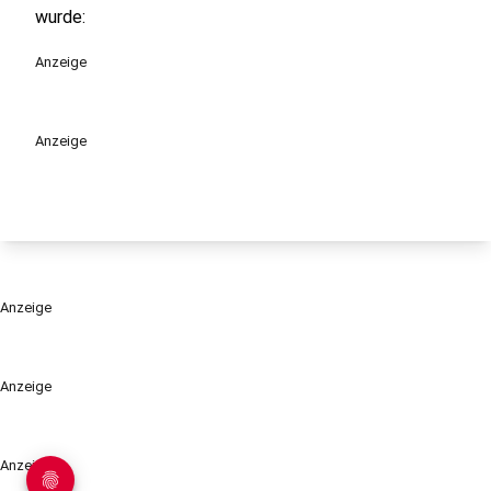
wurde:
Anzeige
Anzeige
Anzeige
Anzeige
Anzeige