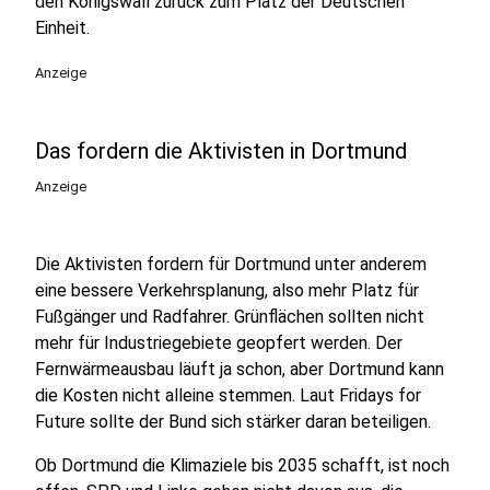
den Königswall zurück zum Platz der Deutschen
Einheit.
Anzeige
Das fordern die Aktivisten in Dortmund
Anzeige
Die Aktivisten fordern für Dortmund unter anderem
eine bessere Verkehrsplanung, also mehr Platz für
Fußgänger und Radfahrer. Grünflächen sollten nicht
mehr für Industriegebiete geopfert werden. Der
Fernwärmeausbau läuft ja schon, aber Dortmund kann
die Kosten nicht alleine stemmen. Laut Fridays for
Future sollte der Bund sich stärker daran beteiligen.
Ob Dortmund die Klimaziele bis 2035 schafft, ist noch