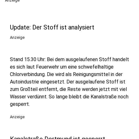
Anzeige
Update: Der Stoff ist analysiert
Anzeige
Stand 15.30 Uhr: Bei dem ausgelaufenen Stoff handelt
es sich laut Feuerwehr um eine schwefelhaltige
Chlorverbindung. Die wird als Reinigungsmittel in der
Autoindustrie eingesetzt. Der ausgelaufene Stoff ist
zum Großteil entfernt, die Reste werden jetzt mit viel
Wasser verdünnt. So lange bleibt die Kanalstraße noch
gesperrt.
Anzeige