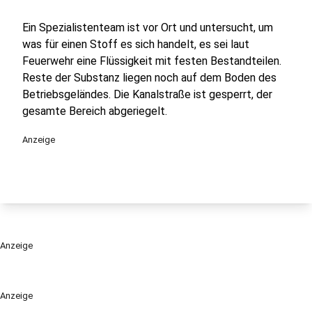
Ein Spezialistenteam ist vor Ort und untersucht, um
was für einen Stoff es sich handelt, es sei laut
Feuerwehr eine Flüssigkeit mit festen Bestandteilen.
Reste der Substanz liegen noch auf dem Boden des
Betriebsgeländes. Die Kanalstraße ist gesperrt, der
gesamte Bereich abgeriegelt.
Anzeige
Anzeige
Anzeige