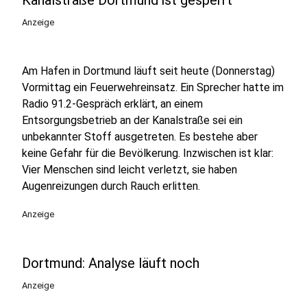
Kanalstraße Dortmund ist gesperrt
Anzeige
Am Hafen in Dortmund läuft seit heute (Donnerstag)
Vormittag ein Feuerwehreinsatz. Ein Sprecher hatte im
Radio 91.2-Gespräch erklärt, an einem
Entsorgungsbetrieb an der Kanalstraße sei ein
unbekannter Stoff ausgetreten. Es bestehe aber
keine Gefahr für die Bevölkerung. Inzwischen ist klar:
Vier Menschen sind leicht verletzt, sie haben
Augenreizungen durch Rauch erlitten.
Anzeige
Dortmund: Analyse läuft noch
Anzeige