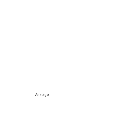
Anzeige