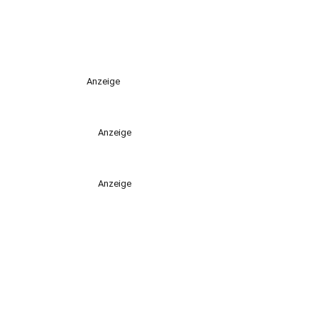
Anzeige
Anzeige
Anzeige