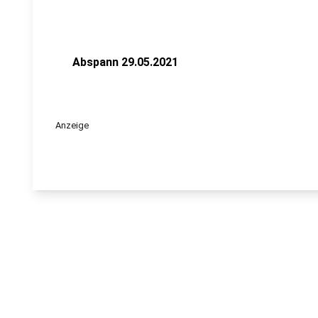
Abspann 29.05.2021
Anzeige