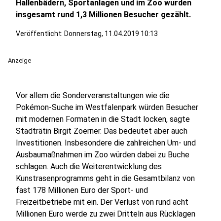
Hallenbädern, Sportanlagen und im Zoo wurden
insgesamt rund 1,3 Millionen Besucher gezählt.
Veröffentlicht: Donnerstag, 11.04.2019 10:13
Anzeige
Vor allem die Sonderveranstaltungen wie die
Pokémon-Suche im Westfalenpark würden Besucher
mit modernen Formaten in die Stadt locken, sagte
Stadträtin Birgit Zoerner. Das bedeutet aber auch
Investitionen. Insbesondere die zahlreichen Um- und
Ausbaumaßnahmen im Zoo würden dabei zu Buche
schlagen. Auch die Weiterentwicklung des
Kunstrasenprogramms geht in die Gesamtbilanz von
fast 178 Millionen Euro der Sport- und
Freizeitbetriebe mit ein. Der Verlust von rund acht
Millionen Euro werde zu zwei Dritteln aus Rücklagen