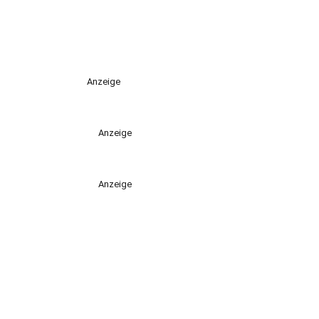
Anzeige
Anzeige
Anzeige