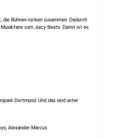
t, die Bühnen rücken zusammen. Dadurch
Musikfans zum Juicy Beats. Damit ist es
lenpark Dortmund. Und das sind unter
oys, Alexander Marcus