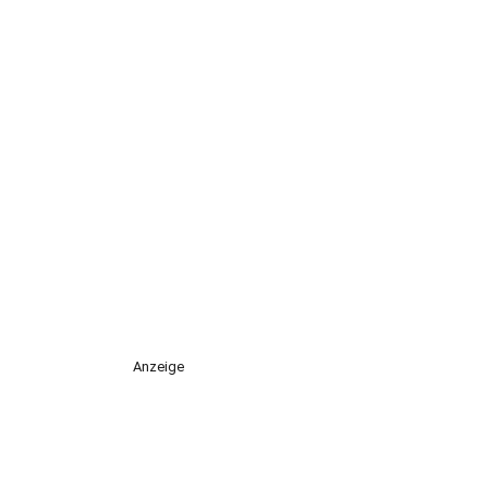
Anzeige