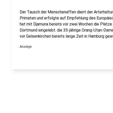
Der Tausch der Menschenaffen dient der Arterhaltung
Primaten und erfolgte auf Empfehlung des Europäi
hat mit Djamuna bereits vor zwei Wochen die Plätze 
Dortmund eingelebt. die 35-jährige Orang-Utan-Dame
vor Gelsenkirchen bereits lange Zeit in Hamburg gew
Anzeige