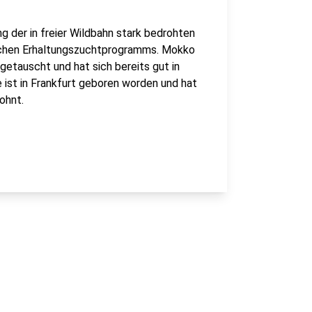
 der in freier Wildbahn stark bedrohten
schen Erhaltungszuchtprogramms. Mokko
getauscht und hat sich bereits gut in
 ist in Frankfurt geboren worden und hat
ohnt.