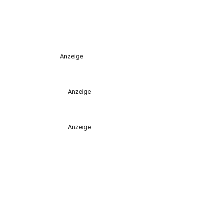
Anzeige
Anzeige
Anzeige