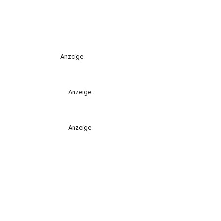
Anzeige
Anzeige
Anzeige