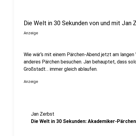
Die Welt in 30 Sekunden von und mit Jan 
Anzeige
Wie wär‘s mit einem Pärchen-Abend jetzt am langen
anderes Pärchen besuchen. Jan behauptet, dass sol
Großstadt… immer gleich ablaufen.
Anzeige
Jan Zerbst
Die Welt in 30 Sekunden: Akademiker-Pärche