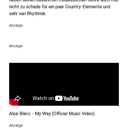
nicht zu schade für ein paar Country-Elemente und
sehr viel Rhythmik.
Anzeige
Anzeige
Aloe Blacc - My Way (Official Music Video)
Anzeige