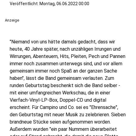
Veröffentlicht:
Montag, 06.06.2022 00:00
Anzeige
"Niemand von uns hätte damals gedacht, dass wir
heute, 40 Jahre später, nach unzähligen Irrungen und
Wirrungen, Abenteuern, Hits, Pleiten, Pech und Pannen
immer noch zusammen unterwegs sind, und vor allem
gemeinsam immer noch Spaß an der ganzen Sache
haben", lässt die Band gemeinsam verlauten. Zum
runden Geburtstag beschenkt sich die Band selber -
mit einer umfangreichen Werkschau, die in einer
Vierfach-Vinyl-LP-Box, Doppel-CD und digital
erscheint. Für Campino und Co. sei es "Ehrensache",
den Geburtstag mit neuer Musik zu zelebrieren. Sieben
brandneue Stücke seien aufgenommen worden.
Außerdem wurden "ein paar Nummern überarbeitet