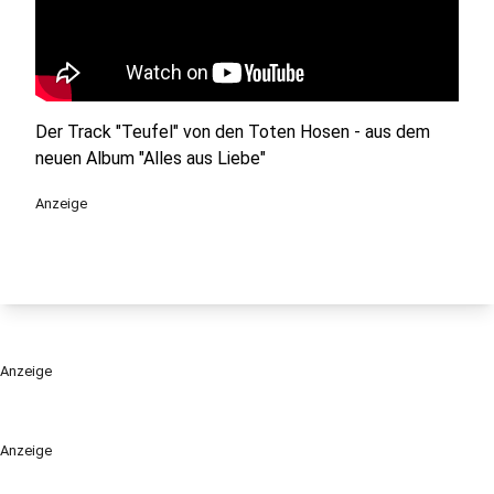
Der Track "Teufel" von den Toten Hosen - aus dem
neuen Album "Alles aus Liebe"
Anzeige
Anzeige
Anzeige