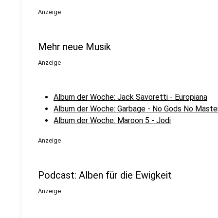
Anzeige
Mehr neue Musik
Anzeige
Album der Woche: Jack Savoretti - Europiana
Album der Woche: Garbage - No Gods No Maste
Album der Woche: Maroon 5 - Jodi
Anzeige
Podcast: Alben für die Ewigkeit
Anzeige