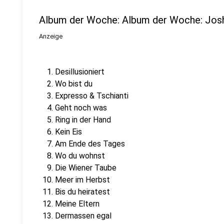
Album der Woche: Album der Woche: Josh 
Anzeige
Desillusioniert
Wo bist du
Expresso & Tschianti
Geht noch was
Ring in der Hand
Kein Eis
Am Ende des Tages
Wo du wohnst
Die Wiener Taube
Meer im Herbst
Bis du heiratest
Meine Eltern
Dermassen egal