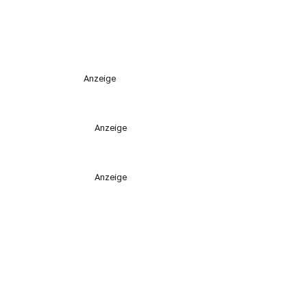
Anzeige
Anzeige
Anzeige