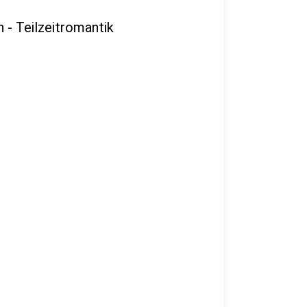
- Teilzeitromantik