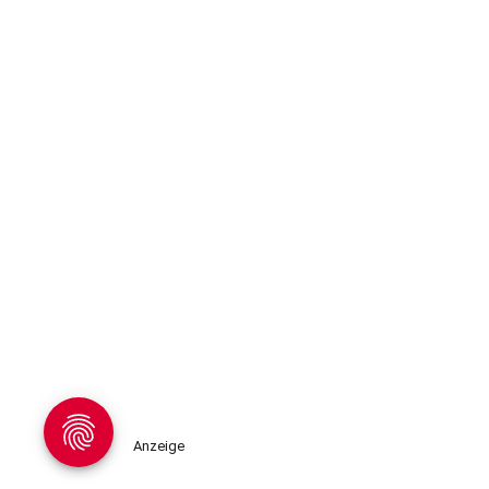
Anzeige