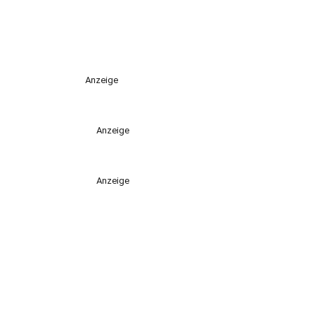
Anzeige
Anzeige
Anzeige