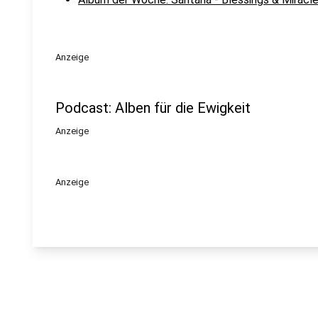
Anzeige
Podcast: Alben für die Ewigkeit
Anzeige
Anzeige