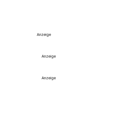
Anzeige
Anzeige
Anzeige