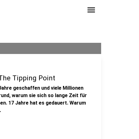
menu
The Tipping Point
Jahre geschaffen und viele Millionen
rund, warum sie sich so lange Zeit für
en. 17 Jahre hat es gedauert. Warum
.