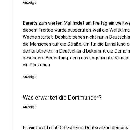
Anzeige
Bereits zum vierten Mal findet am Freitag ein weltwe
diesem Freitag wurde ausgerufen, weil die Weltklim
Woche startet. Deshalb gehen nicht nur in Deutschl
die Menschen auf die Straße, um für die Einhaltung
demonstrieren. In Deutschland bekommt die Demo na
besondere Bedeutung, denn das sogenannte Klimapake
ein Päckchen.
Anzeige
Was erwartet die Dortmunder?
Anzeige
Es wird wohl in 500 Städten in Deutschland demonstr