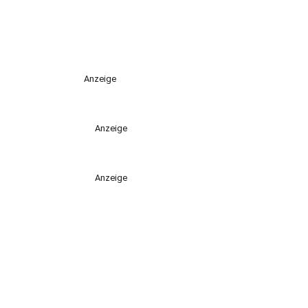
Anzeige
Anzeige
Anzeige