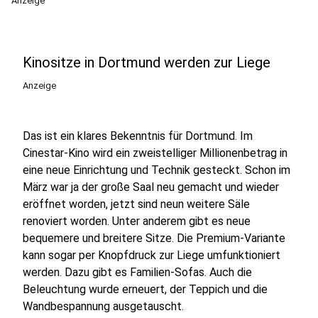
Anzeige
Kinositze in Dortmund werden zur Liege
Anzeige
Das ist ein klares Bekenntnis für Dortmund. Im
Cinestar-Kino wird ein zweistelliger Millionenbetrag in
eine neue Einrichtung und Technik gesteckt. Schon im
März war ja der große Saal neu gemacht und wieder
eröffnet worden, jetzt sind neun weitere Säle
renoviert worden. Unter anderem gibt es neue
bequemere und breitere Sitze. Die Premium-Variante
kann sogar per Knopfdruck zur Liege umfunktioniert
werden. Dazu gibt es Familien-Sofas. Auch die
Beleuchtung wurde erneuert, der Teppich und die
Wandbespannung ausgetauscht.