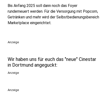
Bis Anfang 2025 soll dann noch das Foyer
runderneuert werden. Für die Versorgung mit Popcorn,
Getränken und mehr wird der Selbstbedienungsbereich
Marketplace eingerichtet.
Anzeige
Wir haben uns für euch das "neue" Cinestar
in Dortmund angeguckt:
Anzeige
Anzeige