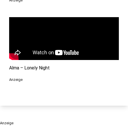
Anzeige
Alma – Lonely Night
Anzeige
Anzeige