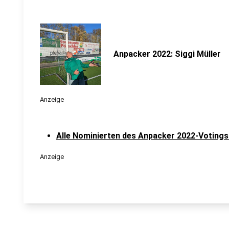
Anpacker 2022: Siggi Müller
Anzeige
Alle Nominierten des Anpacker 2022-Votings 
Anzeige