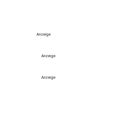
Anzeige
Anzeige
Anzeige