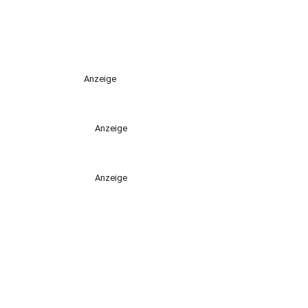
Anzeige
Anzeige
Anzeige