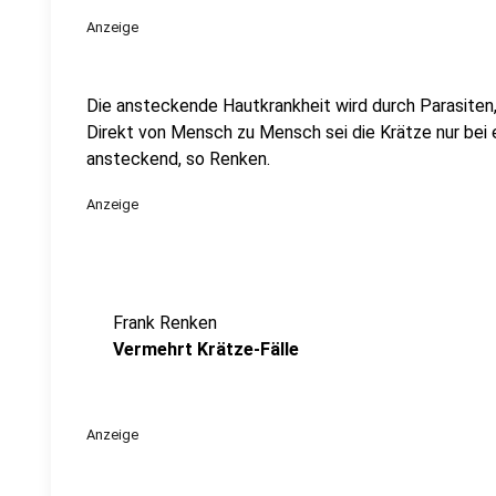
Anzeige
Die ansteckende Hautkrankheit wird durch Parasiten,
Direkt von Mensch zu Mensch sei die Krätze nur bei
ansteckend, so Renken.
Anzeige
Frank Renken
Vermehrt Krätze-Fälle
Anzeige