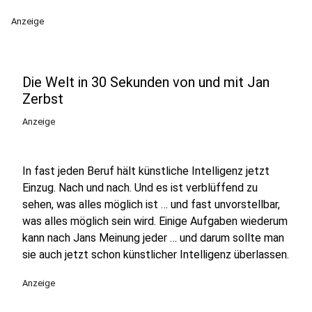
Anzeige
Die Welt in 30 Sekunden von und mit Jan
Zerbst
Anzeige
In fast jeden Beruf hält künstliche Intelligenz jetzt
Einzug. Nach und nach. Und es ist verblüffend zu
sehen, was alles möglich ist … und fast unvorstellbar,
was alles möglich sein wird. Einige Aufgaben wiederum
kann nach Jans Meinung jeder … und darum sollte man
sie auch jetzt schon künstlicher Intelligenz überlassen.
Anzeige