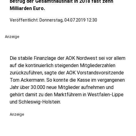
betrug der Gesamthaushalt in 2018 fast zehn
Milliarden Euro.
Veröffentlicht:
Donnerstag, 04.07.2019 12:30
Anzeige
Die stabile Finanzlage der AOK Nordwest sei vor allem
auf die kontinuierlich steigenden Mitgliederzahlen
zurückzuführen, sagte der AOK Vorstandsvorsitzende
Tom Ackermann. So konnte die Kasse im vergangenen
Jahr über 30.000 neue Mitglieder aufnehmen und
gehört damit zu den Marktführern in Westfalen-Lippe
und Schleswig-Holstein.
Anzeige