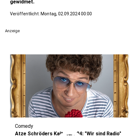
gewidmet.
Veröffentlicht:
Montag, 02.09.2024 00:00
Anzeige
Comedy
Atze Schröders Kaltstart 24: "Wir sind Radio"