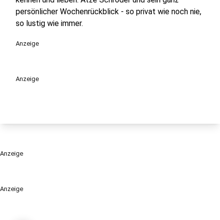
persönlicher Wochenrückblick - so privat wie noch nie,
so lustig wie immer.
Anzeige
Anzeige
Anzeige
Anzeige