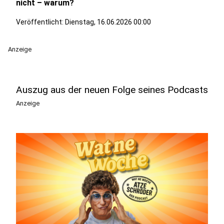
nicht – warum?
Veröffentlicht:
Dienstag, 16.06.2026 00:00
Anzeige
Auszug aus der neuen Folge seines Podcasts
Anzeige