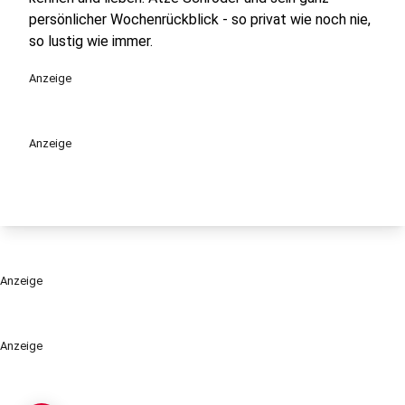
persönlicher Wochenrückblick - so privat wie noch nie,
so lustig wie immer.
Anzeige
Anzeige
Anzeige
Anzeige