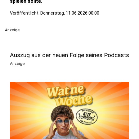
spielen sollte.
Veröffentlicht:
Donnerstag, 11.06.2026 00:00
Anzeige
Auszug aus der neuen Folge seines Podcasts
Anzeige