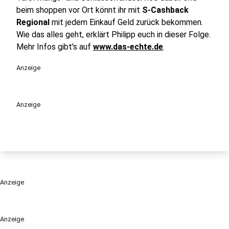
beim shoppen vor Ort könnt ihr mit
S-Cashback
Regional
mit jedem Einkauf Geld zurück bekommen.
Wie das alles geht, erklärt Philipp euch in dieser Folge.
Mehr Infos gibt's auf
www.das-echte.de
.
Anzeige
Anzeige
Anzeige
Anzeige