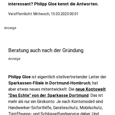
interessant? Philipp Gloe kennt die Antworten.
Veröffentlicht:
Mittwoch, 15.03.2023 00:01
Anzeige
Beratung auch nach der Gründung
Anzeige
Philipp Gloe
ist eigentlich stellvertretender Leiter der
Sparkassen-Filiale in Dortmund-Hombruch
, hat
aber etwas neues mitentwickelt: Die
neue Kontowelt
"Das Echte" von der Sparkasse Dortmund
. Das ist
mehr als nur ein Girokonto: Je nach Kontomodell sind
Handwerker-Soforthilfe, Geräteschutz, Mobilschutz,
Türöffnungs- und Schlüsselfundservice dabei. Und