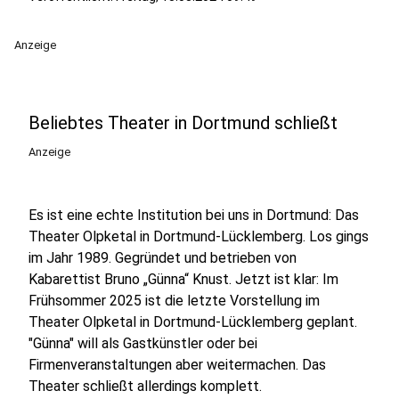
Anzeige
Beliebtes Theater in Dortmund schließt
Anzeige
Es ist eine echte Institution bei uns in Dortmund: Das
Theater Olpketal in Dortmund-Lücklemberg. Los gings
im Jahr 1989. Gegründet und betrieben von
Kabarettist Bruno „Günna“ Knust. Jetzt ist klar: Im
Frühsommer 2025 ist die letzte Vorstellung im
Theater Olpketal in Dortmund-Lücklemberg geplant.
"Günna" will als Gastkünstler oder bei
Firmenveranstaltungen aber weitermachen. Das
Theater schließt allerdings komplett.