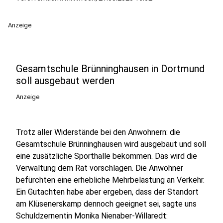
Anzeige
Gesamtschule Brünninghausen in Dortmund
soll ausgebaut werden
Anzeige
Trotz aller Widerstände bei den Anwohnern: die
Gesamtschule Brünninghausen wird ausgebaut und soll
eine zusätzliche Sporthalle bekommen. Das wird die
Verwaltung dem Rat vorschlagen. Die Anwohner
befürchten eine erhebliche Mehrbelastung an Verkehr.
Ein Gutachten habe aber ergeben, dass der Standort
am Klüsenerskamp dennoch geeignet sei, sagte uns
Schuldzernentin Monika Nienaber-Willaredt: