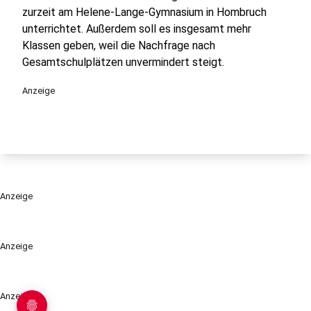
zurzeit am Helene-Lange-Gymnasium in Hombruch
unterrichtet. Außerdem soll es insgesamt mehr
Klassen geben, weil die Nachfrage nach
Gesamtschulplätzen unvermindert steigt.
Anzeige
Anzeige
Anzeige
Anzeige