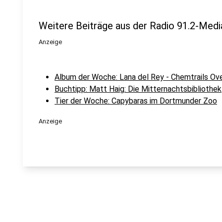
Weitere Beiträge aus der Radio 91.2-Medi
Anzeige
Album der Woche: Lana del Rey - Chemtrails Ov
Buchtipp: Matt Haig: Die Mitternachtsbibliothek
Tier der Woche: Capybaras im Dortmunder Zoo
Anzeige