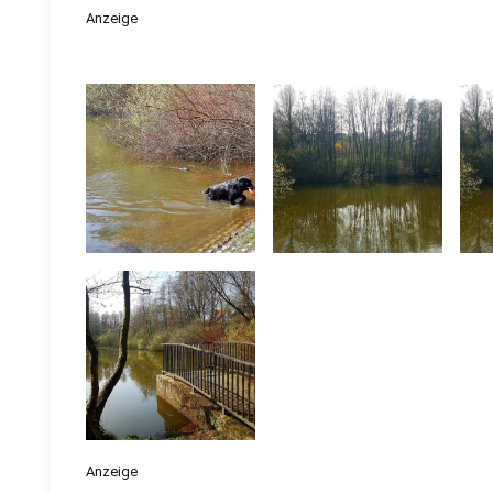
Anzeige
Anzeige