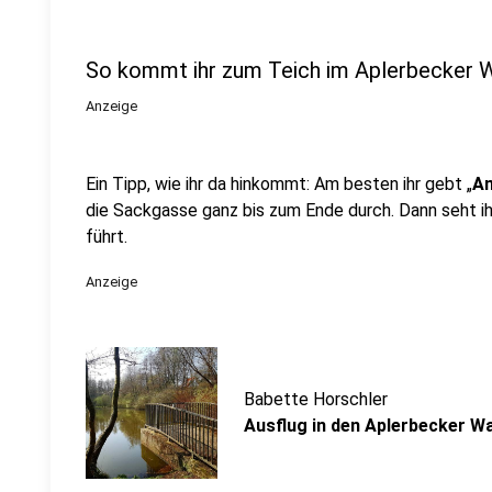
So kommt ihr zum Teich im Aplerbecker 
Anzeige
Ein Tipp, wie ihr da hinkommt: Am besten ihr gebt „
Am
die Sackgasse ganz bis zum Ende durch. Dann seht i
führt.
Anzeige
Babette Horschler
Ausflug in den Aplerbecker W