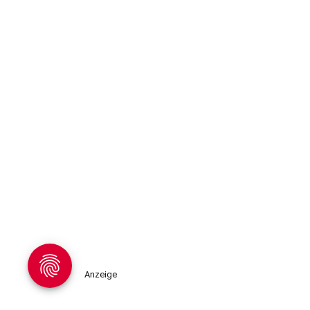
Anzeige