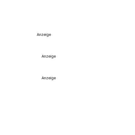
Anzeige
Anzeige
Anzeige