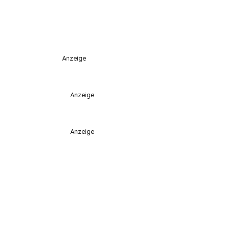
Anzeige
Anzeige
Anzeige