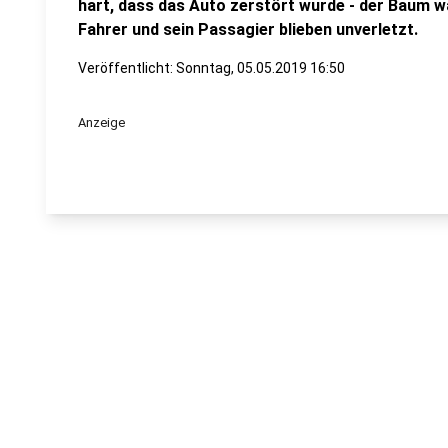
hart, dass das Auto zerstört wurde - der Baum w
Fahrer und sein Passagier blieben unverletzt.
Veröffentlicht:
Sonntag, 05.05.2019 16:50
Anzeige