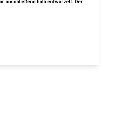
ar anschließend halb entwurzelt. Der