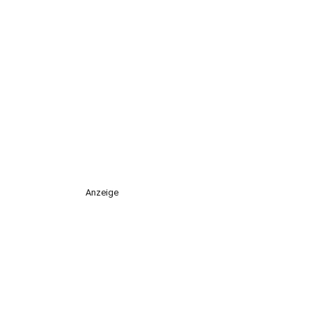
Anzeige