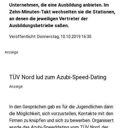
Unternehmen, die eine Ausbildung anbieten. Im
Zehn-Minuten-Takt wechselten sie die Stationen,
an denen die jeweiligen Vertreter der
Ausbildungsbetriebe saßen.
Veröffentlicht:
Donnerstag, 10.10.2019 16:30
Anzeige
TÜV Nord lud zum Azubi-Speed-Dating
Anzeige
In den Gesprächen gab es für die Jugendlichen dann
die Möglichkeit, sich vorzustellen, Kontakte mit den
Firmen zu knüpfen und sich zu bewerben. Organisiert
wurde das Azubi-Speeddating vom TÜV Nord, der