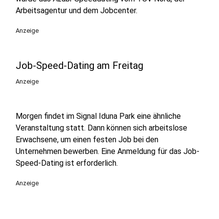
Arbeitsagentur und dem Jobcenter.
Anzeige
Job-Speed-Dating am Freitag
Anzeige
Morgen findet im Signal Iduna Park eine ähnliche
Veranstaltung statt. Dann können sich arbeitslose
Erwachsene, um einen festen Job bei den
Unternehmen bewerben. Eine Anmeldung für das Job-
Speed-Dating ist erforderlich.
Anzeige