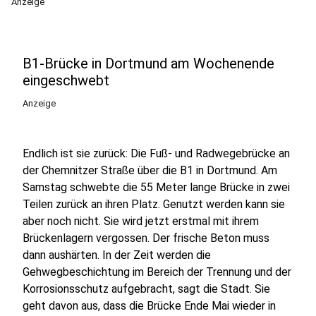
Anzeige
B1-Brücke in Dortmund am Wochenende
eingeschwebt
Anzeige
Endlich ist sie zurück: Die Fuß- und Radwegebrücke an
der Chemnitzer Straße über die B1 in Dortmund. Am
Samstag schwebte die 55 Meter lange Brücke in zwei
Teilen zurück an ihren Platz. Genutzt werden kann sie
aber noch nicht. Sie wird jetzt erstmal mit ihrem
Brückenlagern vergossen. Der frische Beton muss
dann aushärten. In der Zeit werden die
Gehwegbeschichtung im Bereich der Trennung und der
Korrosionsschutz aufgebracht, sagt die Stadt. Sie
geht davon aus, dass die Brücke Ende Mai wieder in