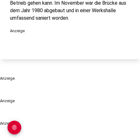
Betrieb gehen kann. Im November war die Brücke aus
dem Jahr 1980 abgebaut und in einer Werkshalle
umfassend saniert worden.
Anzeige
Anzeige
Anzeige
Anzeige