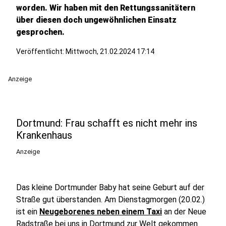
worden. Wir haben mit den Rettungssanitätern
über diesen doch ungewöhnlichen Einsatz
gesprochen.
Veröffentlicht:
Mittwoch, 21.02.2024 17:14
Anzeige
Dortmund: Frau schafft es nicht mehr ins
Krankenhaus
Anzeige
Das kleine Dortmunder Baby hat seine Geburt auf der
Straße gut überstanden. Am Dienstagmorgen (20.02.)
ist ein
Neugeborenes neben einem Taxi
an der Neue
Radstraße bei uns in Dortmund zur Welt gekommen.