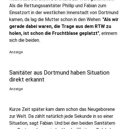
Als die Rettungssanitäter Phillip und Fabian zum
Einsatzort in der westlichen Innenstadt von Dortmund
kamen, da lag die Mutter schon in den Wehen.
"Als wir
gerade dabei waren, die Trage aus dem RTW zu
holen, ist schon die Fruchtblase geplatzt"
, erinnern
sich die beiden.
Anzeige
Sanitäter aus Dortmund haben Situation
direkt erkannt
Anzeige
Kurze Zeit später kam dann schon das Neugeborene
zur Welt. Da zählt natürlich jede Sekunde in so einer
Situation, sagt Fabian. Und bei den beiden Sanitätern