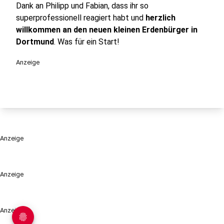
Dank an Philipp und Fabian, dass ihr so
superprofessionell reagiert habt und
herzlich
willkommen an den neuen kleinen Erdenbürger in
Dortmund
. Was für ein Start!
Anzeige
Anzeige
Anzeige
Anzeige