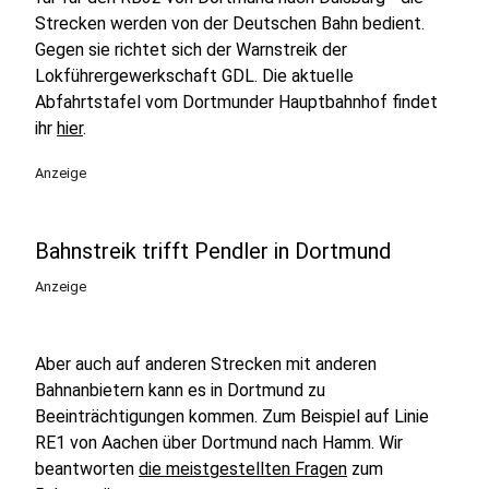
Strecken werden von der Deutschen Bahn bedient.
Gegen sie richtet sich der Warnstreik der
Lokführergewerkschaft GDL. Die aktuelle
Abfahrtstafel vom Dortmunder Hauptbahnhof findet
ihr
hier
.
Anzeige
Bahnstreik trifft Pendler in Dortmund
Anzeige
Aber auch auf anderen Strecken mit anderen
Bahnanbietern kann es in Dortmund zu
Beeinträchtigungen kommen. Zum Beispiel auf Linie
RE1 von Aachen über Dortmund nach Hamm. Wir
beantworten
die meistgestellten Fragen
zum