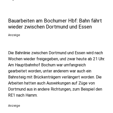
Bauarbeiten am Bochumer Hbf: Bahn fährt
wieder zwischen Dortmund und Essen
Anzeige
Die Bahnlinie zwischen Dortmund und Essen wird nach
Wochen wieder freigegeben, und zwar heute ab 21 Uhr.
Am Hauptbahnhof Bochum war umfangreich
gearbeitet worden, unter anderem war auch ein
Bahnsteig mit Brückenträgern verlängert worden. Die
Arbeiten hatten auch Auswirkungen auf Züge von
Dortmund aus in andere Richtungen, zum Beispiel den
RE1 nach Hamm.
Anzeige