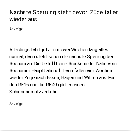
Nächste Sperrung steht bevor: Züge fallen
wieder aus
Anzeige
Allerdings fährt jetzt nur zwei Wochen lang alles
normal, dann steht schon die nächste Sperrung bei
Bochum an. Die betrifft eine Brücke in der Nähe vom
Bochumer Hauptbahnhof: Dann fallen vier Wochen
wieder Züge nach Essen, Hagen und Witten aus. Für
den RE16 und die RB40 gibt es einen
Schienenersatzverkehr.
Anzeige