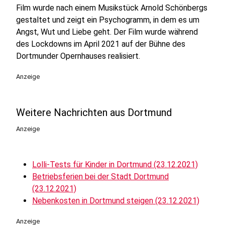
Film wurde nach einem Musikstück Arnold Schönbergs
gestaltet und zeigt ein Psychogramm, in dem es um
Angst, Wut und Liebe geht. Der Film wurde während
des Lockdowns im April 2021 auf der Bühne des
Dortmunder Opernhauses realisiert.
Anzeige
Weitere Nachrichten aus Dortmund
Anzeige
Lolli-Tests für Kinder in Dortmund (23.12.2021)
Betriebsferien bei der Stadt Dortmund
(23.12.2021)
Nebenkosten in Dortmund steigen (23.12.2021)
Anzeige