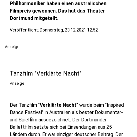
Philharmoniker
haben einen australischen
Filmpreis gewonnen. Das hat das Theater
Dortmund mitgeteilt.
Veröffentlicht:
Donnerstag, 23.12.2021 12:52
Anzeige
Tanzfilm "Verklärte Nacht"
Anzeige
Der Tanzfilm "
Verklärte Nacht
" wurde beim "Inspired
Dance Festival" in Australien als bester Dokumentar-
und Spielfilm ausgezeichnet. Der Dortmunder
Ballettfilm setzte sich bei Einsendungen aus 25
Ländern durch. Er war einziger deutscher Beitrag. Der