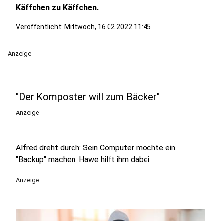
Käffchen zu Käffchen.
Veröffentlicht:
Mittwoch, 16.02.2022 11:45
Anzeige
"Der Komposter will zum Bäcker"
Anzeige
Alfred dreht durch: Sein Computer möchte ein
"Backup" machen. Hawe hilft ihm dabei.
Anzeige