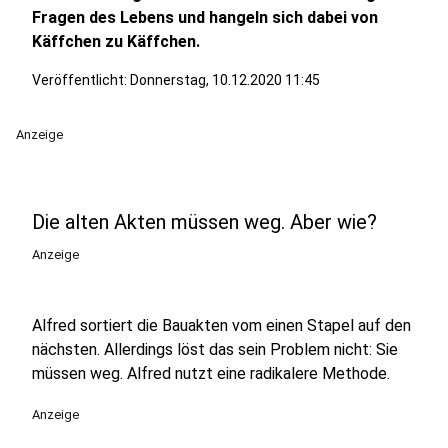
Fragen des Lebens und hangeln sich dabei von
Käffchen zu Käffchen.
Veröffentlicht:
Donnerstag, 10.12.2020 11:45
Anzeige
Die alten Akten müssen weg. Aber wie?
Anzeige
Alfred sortiert die Bauakten vom einen Stapel auf den
nächsten. Allerdings löst das sein Problem nicht: Sie
müssen weg. Alfred nutzt eine radikalere Methode.
Anzeige