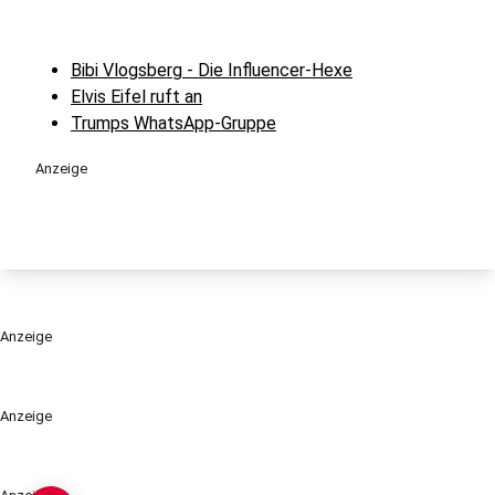
Bibi Vlogsberg - Die Influencer-Hexe
Elvis Eifel ruft an
Trumps WhatsApp-Gruppe
Anzeige
Anzeige
Anzeige