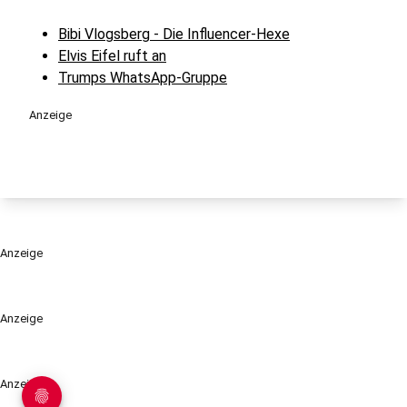
Bibi Vlogsberg - Die Influencer-Hexe
Elvis Eifel ruft an
Trumps WhatsApp-Gruppe
Anzeige
Anzeige
Anzeige
Anzeige