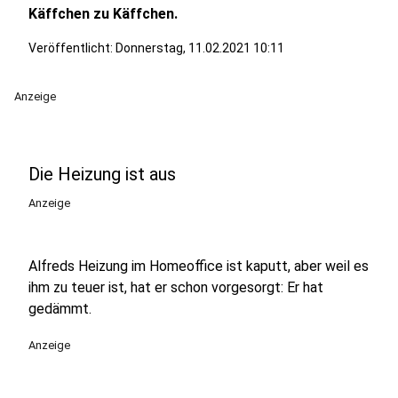
Käffchen zu Käffchen.
Veröffentlicht:
Donnerstag, 11.02.2021 10:11
Anzeige
Die Heizung ist aus
Anzeige
Alfreds Heizung im Homeoffice ist kaputt, aber weil es
ihm zu teuer ist, hat er schon vorgesorgt: Er hat
gedämmt.
Anzeige