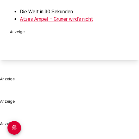
Die Welt in 30 Sekunden
Atzes Ampel – Grüner wird’s nicht
Anzeige
Anzeige
Anzeige
Anzeige