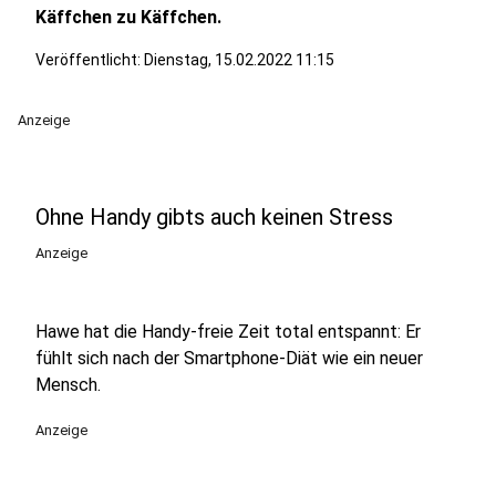
Käffchen zu Käffchen.
Veröffentlicht:
Dienstag, 15.02.2022 11:15
Anzeige
Ohne Handy gibts auch keinen Stress
Anzeige
Hawe hat die Handy-freie Zeit total entspannt: Er
fühlt sich nach der Smartphone-Diät wie ein neuer
Mensch.
Anzeige