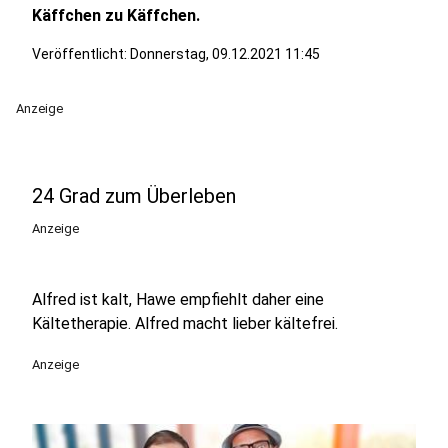
Käffchen zu Käffchen.
Veröffentlicht:
Donnerstag, 09.12.2021 11:45
Anzeige
24 Grad zum Überleben
Anzeige
Alfred ist kalt, Hawe empfiehlt daher eine
Kältetherapie. Alfred macht lieber kältefrei.
Anzeige